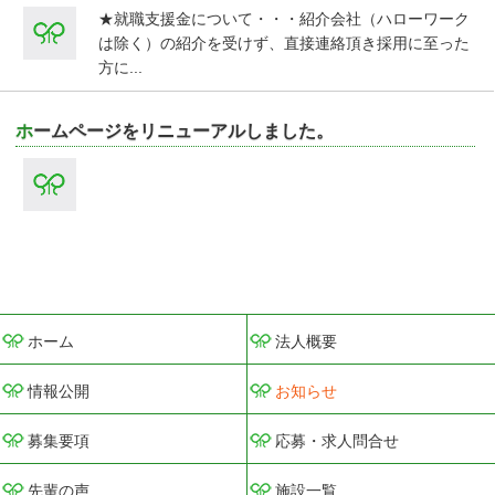
★就職支援金について・・・紹介会社（ハローワーク
は除く）の紹介を受けず、直接連絡頂き採用に至った
方に...
ホームページをリニューアルしました。
ホーム
法人概要
情報公開
お知らせ
募集要項
応募・求人問合せ
先輩の声
施設一覧