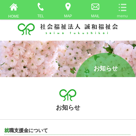
TEL
MAP
MAIL
HOME
お知らせ
お知らせ
就職支援金について